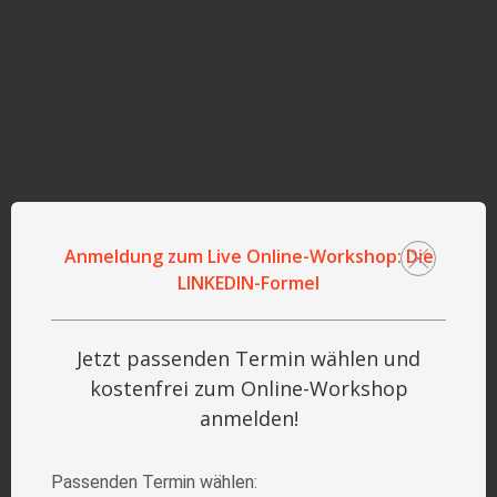
Anmeldung zum Live Online-Workshop: Die
LINKEDIN-Formel
Jetzt passenden Termin wählen und
kostenfrei zum Online-Workshop
anmelden!
Passenden Termin wählen: