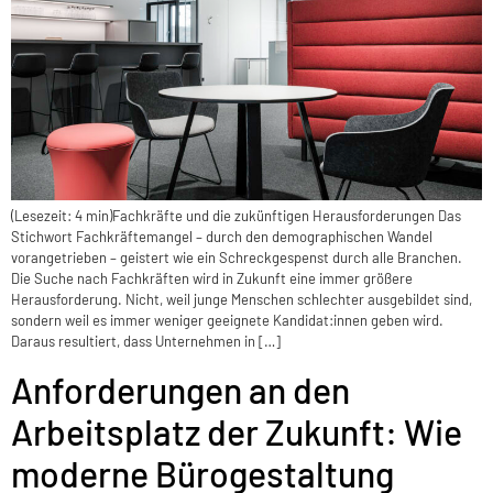
(Lesezeit: 4 min)Fachkräfte und die zukünftigen Herausforderungen Das
Stichwort Fachkräftemangel – durch den demographischen Wandel
vorangetrieben – geistert wie ein Schreckgespenst durch alle Branchen.
Die Suche nach Fachkräften wird in Zukunft eine immer größere
Herausforderung. Nicht, weil junge Menschen schlechter ausgebildet sind,
sondern weil es immer weniger geeignete Kandidat:innen geben wird.
Daraus resultiert, dass Unternehmen in […]
Anforderungen an den
Arbeitsplatz der Zukunft: Wie
moderne Bürogestaltung