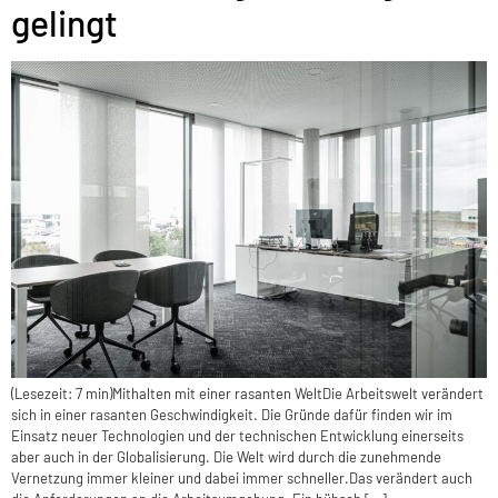
gelingt
(Lesezeit: 7 min)Mithalten mit einer rasanten WeltDie Arbeitswelt verändert
sich in einer rasanten Geschwindigkeit. Die Gründe dafür finden wir im
Einsatz neuer Technologien und der technischen Entwicklung einerseits
aber auch in der Globalisierung. Die Welt wird durch die zunehmende
Vernetzung immer kleiner und dabei immer schneller.Das verändert auch