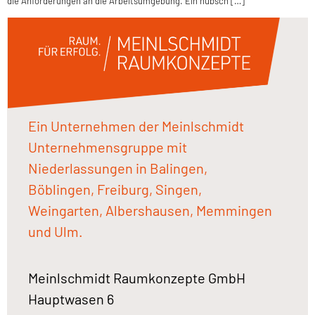
die Anforderungen an die Arbeitsumgebung. Ein hübsch […]
Ein Unternehmen der Meinlschmidt
Unternehmensgruppe mit
Niederlassungen in Balingen,
Böblingen, Freiburg, Singen,
Weingarten, Albershausen, Memmingen
und Ulm.
Meinlschmidt Raumkonzepte GmbH
Hauptwasen 6