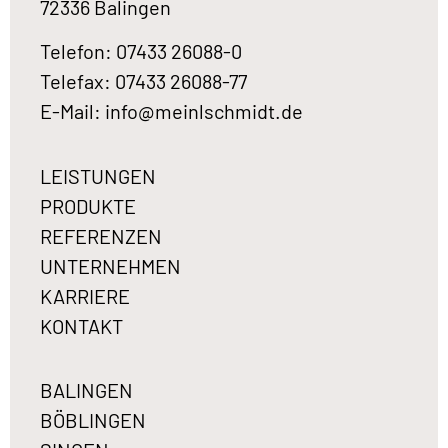
72336 Balingen
Telefon: 07433 26088-0
Telefax: 07433 26088-77
E-Mail:
info@meinlschmidt.de
LEISTUNGEN
PRODUKTE
REFERENZEN
UNTERNEHMEN
KARRIERE
KONTAKT
BALINGEN
BÖBLINGEN