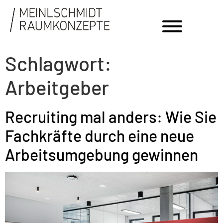
Schlagwort:
Arbeitgeber
Recruiting mal anders: Wie Sie
Fachkräfte durch eine neue
Arbeitsumgebung gewinnen