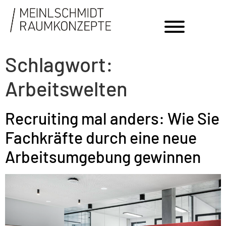
Schlagwort:
Arbeitswelten
Recruiting mal anders: Wie Sie
Fachkräfte durch eine neue
Arbeitsumgebung gewinnen