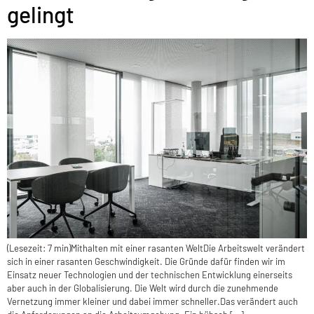
gelingt
(Lesezeit: 7 min)Mithalten mit einer rasanten WeltDie Arbeitswelt verändert
sich in einer rasanten Geschwindigkeit. Die Gründe dafür finden wir im
Einsatz neuer Technologien und der technischen Entwicklung einerseits
aber auch in der Globalisierung. Die Welt wird durch die zunehmende
Vernetzung immer kleiner und dabei immer schneller.Das verändert auch