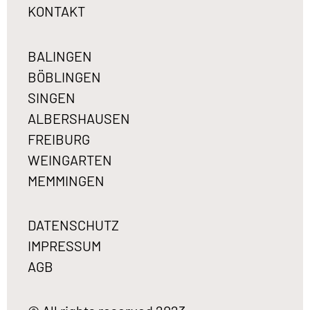
KONTAKT
BALINGEN
BÖBLINGEN
SINGEN
ALBERSHAUSEN
FREIBURG
WEINGARTEN
MEMMINGEN
DATENSCHUTZ
IMPRESSUM
AGB