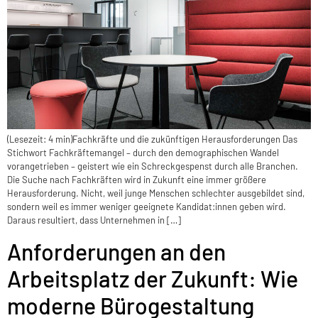
(Lesezeit: 4 min)Fachkräfte und die zukünftigen Herausforderungen Das
Stichwort Fachkräftemangel – durch den demographischen Wandel
vorangetrieben – geistert wie ein Schreckgespenst durch alle Branchen.
Die Suche nach Fachkräften wird in Zukunft eine immer größere
Herausforderung. Nicht, weil junge Menschen schlechter ausgebildet sind,
sondern weil es immer weniger geeignete Kandidat:innen geben wird.
Daraus resultiert, dass Unternehmen in […]
Anforderungen an den
Arbeitsplatz der Zukunft: Wie
moderne Bürogestaltung