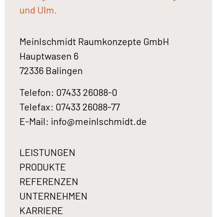
und Ulm.
Meinlschmidt Raumkonzepte GmbH
Hauptwasen 6
72336 Balingen
Telefon: 07433 26088-0
Telefax: 07433 26088-77
E-Mail:
info@meinlschmidt.de
LEISTUNGEN
PRODUKTE
REFERENZEN
UNTERNEHMEN
KARRIERE