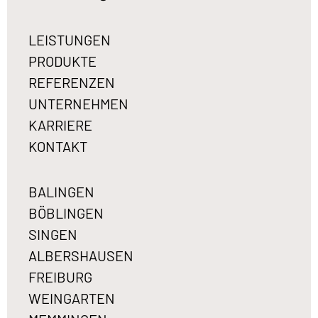
LEISTUNGEN
PRODUKTE
REFERENZEN
UNTERNEHMEN
KARRIERE
KONTAKT
BALINGEN
BÖBLINGEN
SINGEN
ALBERSHAUSEN
FREIBURG
WEINGARTEN