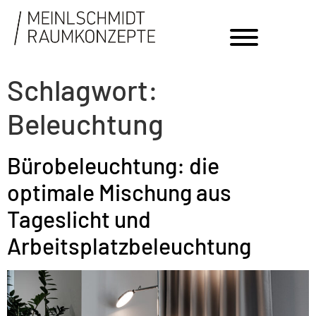
Schlagwort:
Beleuchtung
Bürobeleuchtung: die
optimale Mischung aus
Tageslicht und
Arbeitsplatzbeleuchtung