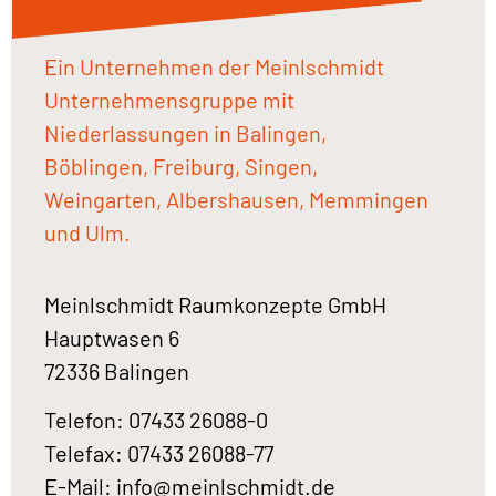
Ein Unternehmen der Meinlschmidt
Unternehmensgruppe mit
Niederlassungen in Balingen,
Böblingen, Freiburg, Singen,
Weingarten, Albershausen, Memmingen
und Ulm.
Meinlschmidt Raumkonzepte GmbH
Hauptwasen 6
72336 Balingen
Telefon: 07433 26088-0
Telefax: 07433 26088-77
E-Mail:
info@meinlschmidt.de