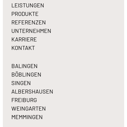
LEISTUNGEN
PRODUKTE
REFERENZEN
UNTERNEHMEN
KARRIERE
KONTAKT
BALINGEN
BÖBLINGEN
SINGEN
ALBERSHAUSEN
FREIBURG
WEINGARTEN
MEMMINGEN