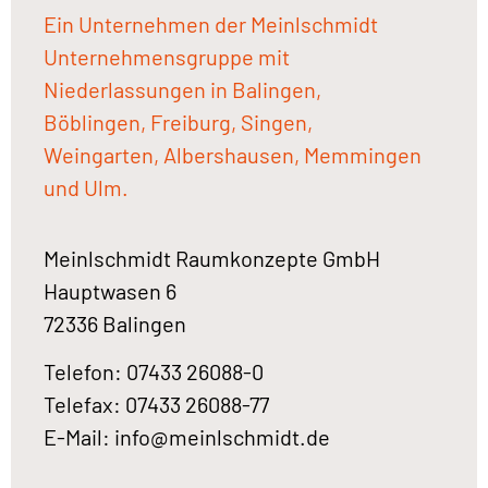
Ein Unternehmen der Meinlschmidt
Unternehmensgruppe mit
Niederlassungen in Balingen,
Böblingen, Freiburg, Singen,
Weingarten, Albershausen, Memmingen
und Ulm.
Meinlschmidt Raumkonzepte GmbH
Hauptwasen 6
72336 Balingen
Telefon: 07433 26088-0
Telefax: 07433 26088-77
E-Mail:
info@meinlschmidt.de