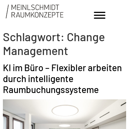
Schlagwort:
Change
Management
KI im Büro – Flexibler arbeiten
durch intelligente
Raumbuchungssysteme