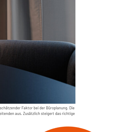
terschätzender Faktor bei der Büroplanung. Die
itenden aus. Zusätzlich steigert das richtige