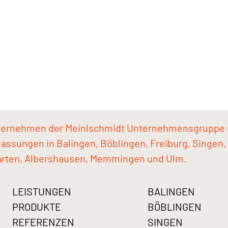
ternehmen der Meinlschmidt Unternehmensgruppe 
assungen in Balingen, Böblingen, Freiburg, Singen,
rten, Albershausen, Memmingen und Ulm.
LEISTUNGEN
BALINGEN
PRODUKTE
BÖBLINGEN
REFERENZEN
SINGEN