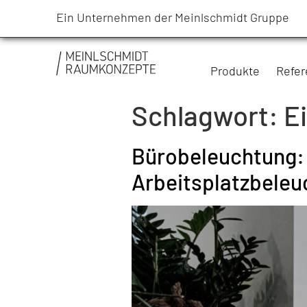
Ein Unternehmen der Meinlschmidt Gruppe
Produkte
Refe
Schlagwort:
E
Bürobeleuchtung:
Arbeitsplatzbeleu