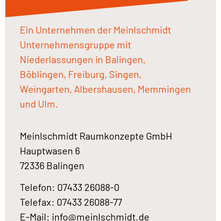
Ein Unternehmen der Meinlschmidt
Unternehmensgruppe mit
Niederlassungen in Balingen,
Böblingen, Freiburg, Singen,
Weingarten, Albershausen, Memmingen
und Ulm.
Meinlschmidt Raumkonzepte GmbH
Hauptwasen 6
72336 Balingen
Telefon: 07433 26088-0
Telefax: 07433 26088-77
E-Mail:
info@meinlschmidt.de