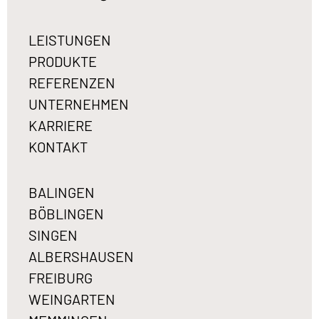
LEISTUNGEN
PRODUKTE
REFERENZEN
UNTERNEHMEN
KARRIERE
KONTAKT
BALINGEN
BÖBLINGEN
SINGEN
ALBERSHAUSEN
FREIBURG
WEINGARTEN