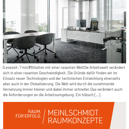
(Lesezeit: 7 min)Mithalten mit einer rasanten WeltDie Arbeitswelt verändert
sich in einer rasanten Geschwindigkeit. Die Gründe dafür finden wir im
Einsatz neuer Technologien und der technischen Entwicklung einerseits
aber auch in der Globalisierung. Die Welt wird durch die zunehmende
Vernetzung immer kleiner und dabei immer schneller.Das verändert auch
die Anforderungen an die Arbeitsumgebung. Ein hübsch […]