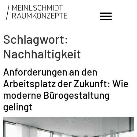
Schlagwort:
Nachhaltigkeit
Anforderungen an den
Arbeitsplatz der Zukunft: Wie
moderne Bürogestaltung
gelingt